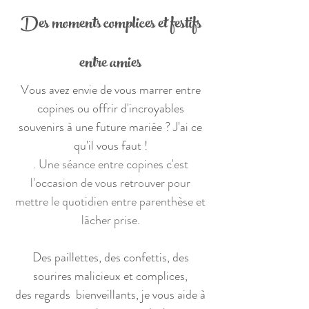
Des moments complices et festifs
entre amies
Vous avez envie de vous marrer entre
copines ou offrir d'incroyables
souvenirs à une future mariée ? J'ai ce
qu'il vous faut !
.
Une séance entre copines c'est
l'occasion de vous retrouver pour
mettre le quotidien entre parenthèse et
lâcher prise.
Des paillettes, des confettis, des
sourires malicieux et complices,
des regards bienveillants, je vous aide à