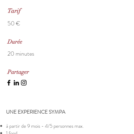
Tarif
50 €
Durée
20 minutes
Partager
UNE EXPERIENCE SYMPA
à partir de 9 mois - 4/5 personnes max.
1 fond