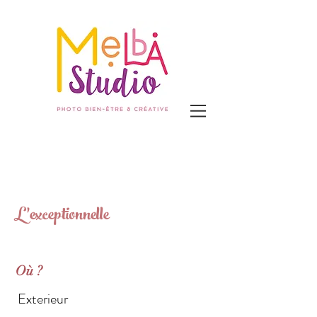
L'exceptionnelle
Où ?
Exterieur