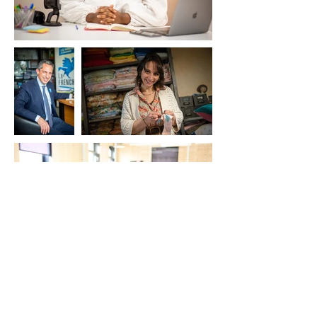
Contactez-moi