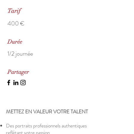
Tarif
400 €
Durée
1/2 journée
Partager
METTEZ EN VALEUR VOTRE TALENT
Des portraits professionnels authentiques
reflétant votre passion