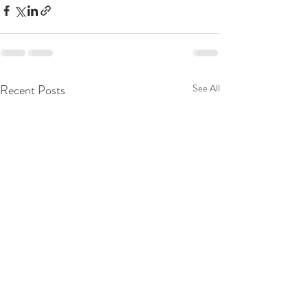
Recent Posts
See All