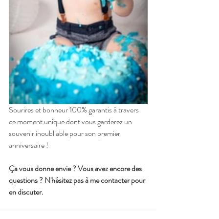
Sourires et bonheur 100% garantis à travers 
ce moment unique dont vous garderez un 
souvenir inoubliable pour son premier 
anniversaire ! 
Ça vous donne envie ? Vous avez encore des 
questions ? N'hésitez pas à me contacter pour 
en discuter. 