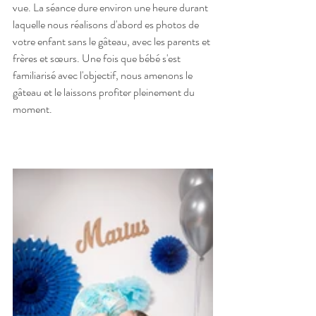
vue. La séance dure environ une heure durant 
laquelle nous réalisons d'abord es photos de 
votre enfant sans le gâteau, avec les parents et 
frères et sœurs. Une fois que bébé s'est 
familiarisé avec l'objectif, nous amenons le 
gâteau et le laissons profiter pleinement du 
moment. 